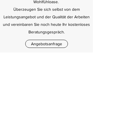
Wohlfühloase.
Überzeugen Sie sich selbst von dem
Leistungsangebot und der Qualität der Arbeiten
und vereinbaren Sie noch heute Ihr kostenloses
Beratungsgespräch.
Angebotsanfrage