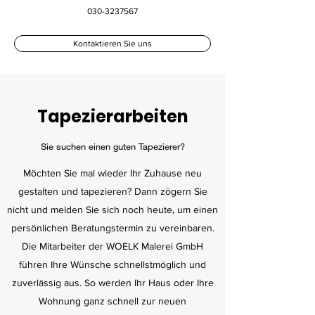
030-3237567
Kontaktieren Sie uns
Tapezierarbeiten
Sie suchen einen guten Tapezierer?
Möchten Sie mal wieder Ihr Zuhause neu
gestalten und tapezieren? Dann zögern Sie
nicht und melden Sie sich noch heute, um einen
persönlichen Beratungstermin zu vereinbaren.
Die Mitarbeiter der WOELK Malerei GmbH
führen Ihre Wünsche schnellstmöglich und
zuverlässig aus. So werden Ihr Haus oder Ihre
Wohnung ganz schnell zur neuen