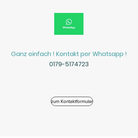
Ganz einfach ! Kontakt per Whatsapp !
0179-5174723
zum Kontaktformular