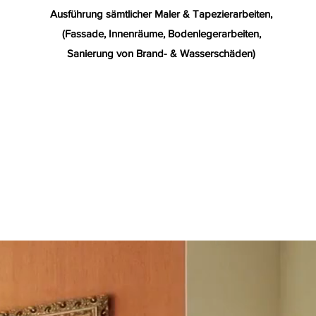
Ausführung sämtlicher Maler & Tapezierarbeiten
,
(Fassade, Innenräume, Bodenlegerarbeiten,
Sanierung von Brand- & Wasserschäden)