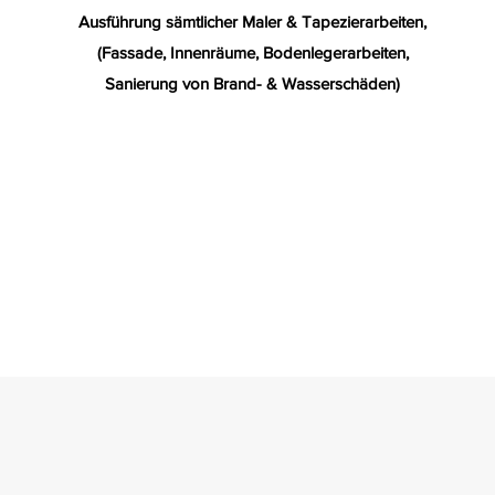
Ausführung sämtlicher Maler & Tapezierarbeiten
,
(Fassade, Innenräume, Bodenlegerarbeiten,
Sanierung von Brand- & Wasserschäden)