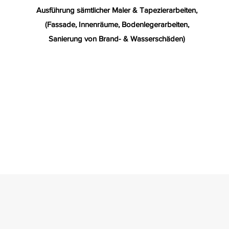
Ausführung sämtlicher Maler & Tapezierarbeiten
,
(Fassade, Innenräume, Bodenlegerarbeiten,
Sanierung von Brand- & Wasserschäden)